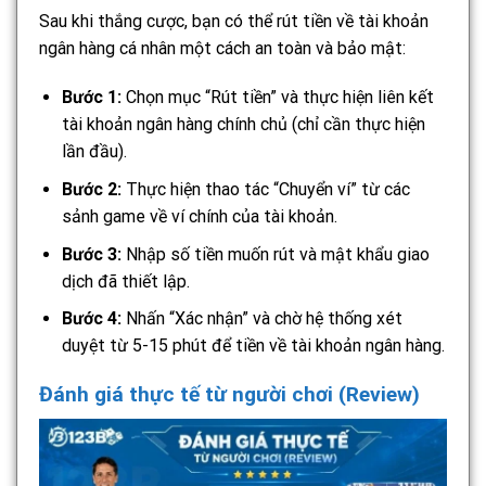
Sau khi thắng cược, bạn có thể rút tiền về tài khoản
ngân hàng cá nhân một cách an toàn và bảo mật:
Bước 1:
Chọn mục “Rút tiền” và thực hiện liên kết
tài khoản ngân hàng chính chủ (chỉ cần thực hiện
lần đầu).
Bước 2:
Thực hiện thao tác “Chuyển ví” từ các
sảnh game về ví chính của tài khoản.
Bước 3:
Nhập số tiền muốn rút và mật khẩu giao
dịch đã thiết lập.
Bước 4:
Nhấn “Xác nhận” và chờ hệ thống xét
duyệt từ 5-15 phút để tiền về tài khoản ngân hàng.
Đánh giá thực tế từ người chơi (Review)