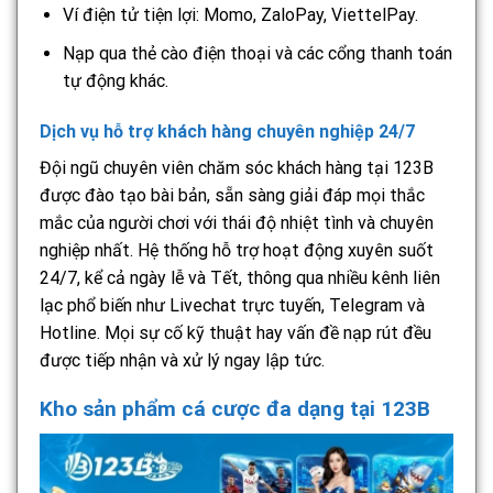
Ví điện tử tiện lợi: Momo, ZaloPay, ViettelPay.
Nạp qua thẻ cào điện thoại và các cổng thanh toán
tự động khác.
Dịch vụ hỗ trợ khách hàng chuyên nghiệp 24/7
Đội ngũ chuyên viên chăm sóc khách hàng tại 123B
được đào tạo bài bản, sẵn sàng giải đáp mọi thắc
mắc của người chơi với thái độ nhiệt tình và chuyên
nghiệp nhất. Hệ thống hỗ trợ hoạt động xuyên suốt
24/7, kể cả ngày lễ và Tết, thông qua nhiều kênh liên
lạc phổ biến như Livechat trực tuyến, Telegram và
Hotline. Mọi sự cố kỹ thuật hay vấn đề nạp rút đều
được tiếp nhận và xử lý ngay lập tức.
Kho sản phẩm cá cược đa dạng tại 123B