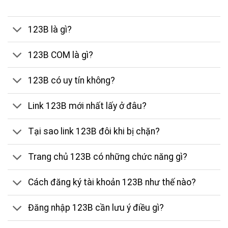
123B là gì?
123B COM là gì?
123B có uy tín không?
Link 123B mới nhất lấy ở đâu?
Tại sao link 123B đôi khi bị chặn?
Trang chủ 123B có những chức năng gì?
Cách đăng ký tài khoản 123B như thế nào?
Đăng nhập 123B cần lưu ý điều gì?