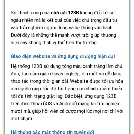
Sự thành công của
nhà cái 123B
không đến từ sự
ngẫu nhiên mà là kết quả của việc chú trọng đầu tư
vào trải nghiệm người dùng và hệ thống vận hành.
Dưới đây là những thế mạnh vượt trội giúp thương
hiệu này khẳng định vị thế trên thị trường:
Giao diện website và ứng dụng di động hiện đại
Hệ thống 123B sử dụng tông màu xanh trắng làm chủ
đạo, tạo cảm giác chuyên nghiệp, dịu mắt và dễ dàng
thao tác trong thời gian dài. Website được tối ưu hóa
mã nguồn giúp tốc độ tải trang cực nhanh, giảm thiểu
tối đa tình trạng giật lag. Đặc biệt, ứng dụng 123B
trên điện thoại (iOS và Android) mang lại trải nghiệm
mượt mà, giúp hội viên cá cược mọi lúc mọi nơi chỉ với
một chạm.
Hệ thống bảo mật thông tin tuyệt đối