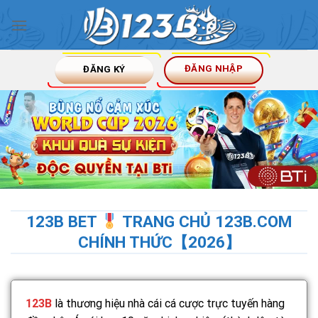
Skip
to
content
ĐĂNG NHẬP
ĐĂNG KÝ
123B BET
TRANG CHỦ 123B.COM
CHÍNH THỨC【2026】
123B
là thương hiệu nhà cái cá cược trực tuyến hàng