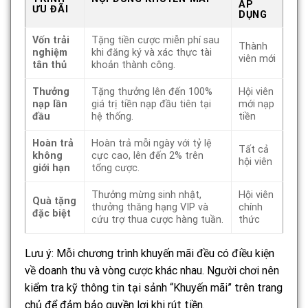
ÁP
ƯU ĐÃI
DỤNG
Vốn trải
Tặng tiền cược miễn phí sau
Thành
nghiệm
khi đăng ký và xác thực tài
viên mới
tân thủ
khoản thành công.
Thưởng
Tặng thưởng lên đến 100%
Hội viên
nạp lần
giá trị tiền nạp đầu tiên tại
mới nạp
đầu
hệ thống.
tiền
Hoàn trả
Hoàn trả mỗi ngày với tỷ lệ
Tất cả
không
cực cao, lên đến 2% trên
hội viên
giới hạn
tổng cược.
Thưởng mừng sinh nhật,
Hội viên
Quà tặng
thưởng thăng hạng VIP và
chính
đặc biệt
cứu trợ thua cược hàng tuần.
thức
Lưu ý: Mỗi chương trình khuyến mãi đều có điều kiện
về doanh thu và vòng cược khác nhau. Người chơi nên
kiểm tra kỹ thông tin tại sảnh “Khuyến mãi” trên trang
chủ để đảm bảo quyền lợi khi rút tiền.