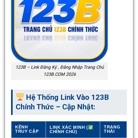
123B – Link Đăng Ký , Đăng Nhập Trang Chủ
123B.COM 2026
Hệ Thống Link Vào 123B
Chính Thức – Cập Nhật:
KÊNH
TRẠNG
LINK XÁC MINH (
TRUY CẬP
THÁI
CHÍNH CHỦ)