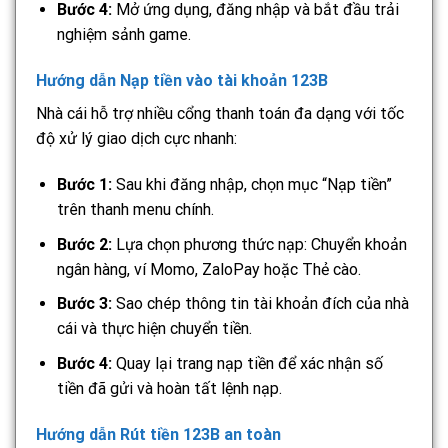
Bước 4:
Mở ứng dụng, đăng nhập và bắt đầu trải
nghiệm sảnh game.
Hướng dẫn Nạp tiền vào tài khoản 123B
Nhà cái hỗ trợ nhiều cổng thanh toán đa dạng với tốc
độ xử lý giao dịch cực nhanh:
Bước 1:
Sau khi đăng nhập, chọn mục “Nạp tiền”
trên thanh menu chính.
Bước 2:
Lựa chọn phương thức nạp: Chuyển khoản
ngân hàng, ví Momo, ZaloPay hoặc Thẻ cào.
Bước 3:
Sao chép thông tin tài khoản đích của nhà
cái và thực hiện chuyển tiền.
Bước 4:
Quay lại trang nạp tiền để xác nhận số
tiền đã gửi và hoàn tất lệnh nạp.
Hướng dẫn Rút tiền 123B an toàn