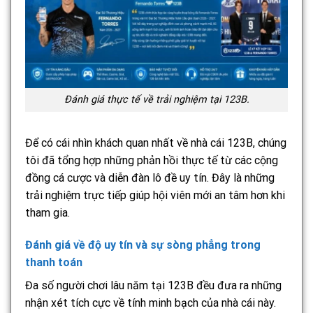
Đánh giá thực tế về trải nghiệm tại 123B.
Để có cái nhìn khách quan nhất về nhà cái 123B, chúng
tôi đã tổng hợp những phản hồi thực tế từ các cộng
đồng cá cược và diễn đàn lô đề uy tín. Đây là những
trải nghiệm trực tiếp giúp hội viên mới an tâm hơn khi
tham gia.
Đánh giá về độ uy tín và sự sòng phẳng trong
thanh toán
Đa số người chơi lâu năm tại 123B đều đưa ra những
nhận xét tích cực về tính minh bạch của nhà cái này.