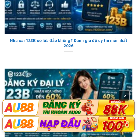
Nhà cái 123B có lừa đảo không? Đánh giá độ uy tín mới nhất
2026
×