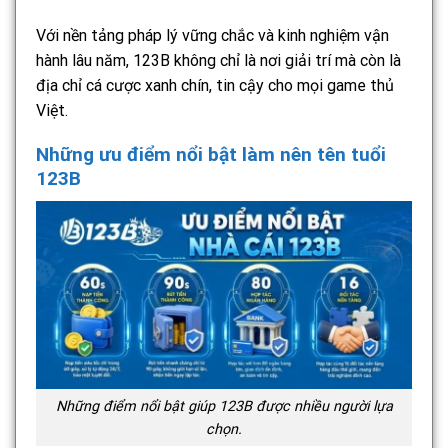
Với nền tảng pháp lý vững chắc và kinh nghiệm vận
hành lâu năm, 123B không chỉ là nơi giải trí mà còn là
địa chỉ cá cược xanh chín, tin cậy cho mọi game thủ
Việt.
Những ưu điểm nổi bật làm nên tên tuổi
123B
Những điểm nổi bật giúp 123B được nhiều người lựa
chọn.