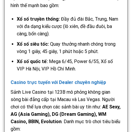
hình thế mạnh bao gồm:
Xổ số truyền thống:
Đầy đủ đài Bắc, Trung, Nam
với đa dạng kiểu cược (lô xiên, đề đầu đuôi, ba
càng, bốn càng).
Xổ số siêu tốc:
Quay thưởng nhanh chóng trong
vòng 1 giây, 45 giây, 1 phút hoặc 5 phút.
Xổ số quốc tế:
Mega 6/45, Power 6/55, Xổ số
VIP Hà Nội, VIP Hồ Chí Minh.
Casino trực tuyến với Dealer chuyên nghiệp
Sảnh Live Casino tại 123B mô phỏng không gian
sòng bài đẳng cấp tại Macau và Las Vegas. Người
chơi có thể lựa chọn các sảnh bài uy tín như:
AE Sexy,
AG (Asia Gaming), DG (Dream Gaming), WM
Casino, BBIN, Evolution
. Danh mục trò chơi tiêu biểu
gồm: