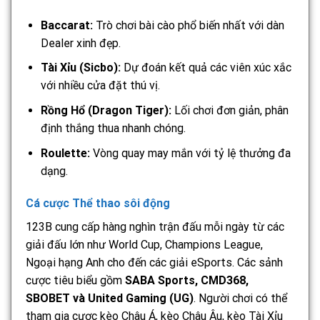
Baccarat:
Trò chơi bài cào phổ biến nhất với dàn
Dealer xinh đẹp.
Tài Xỉu (Sicbo):
Dự đoán kết quả các viên xúc xắc
với nhiều cửa đặt thú vị.
Rồng Hổ (Dragon Tiger):
Lối chơi đơn giản, phân
định thắng thua nhanh chóng.
Roulette:
Vòng quay may mắn với tỷ lệ thưởng đa
dạng.
Cá cược Thể thao sôi động
123B cung cấp hàng nghìn trận đấu mỗi ngày từ các
giải đấu lớn như World Cup, Champions League,
Ngoại hạng Anh cho đến các giải eSports. Các sảnh
cược tiêu biểu gồm
SABA Sports, CMD368,
SBOBET và United Gaming (UG)
. Người chơi có thể
tham gia cược kèo Châu Á, kèo Châu Âu, kèo Tài Xỉu