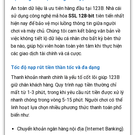
An toàn dữ liệu là ưu tiên hàng đầu tại 123B. Nhà cái
sử dụng công nghệ mã hóa
SSL 128-bit
tiên tiến nhất
hiện nay để bảo vệ mọi luồng thông tin giữa người
chơi và máy chủ. Chúng tôi cam kết bằng văn bản về
việc không tiết lộ dữ liệu cá nhân cho bất kỳ bên thứ
ba nào, giúp hội viên hoàn toàn yên tâm khi thực hiện
các giao dịch tài chính và cá cược.
Tốc độ nạp rút tiền thần tốc và đa dạng
Thanh khoản nhanh chính là yếu tố cốt lõi giúp 123B
giữ chân khách hàng. Quy trình nạp tiền thường chỉ
mất từ 1-3 phút, trong khi yêu cầu rút tiền được xử lý
nhanh chóng trong vòng 5-15 phút. Người chơi có thể
linh hoạt lựa chọn nhiều phương thức thanh toán phổ
biến như:
Chuyển khoản ngân hàng nội địa (Internet Banking).