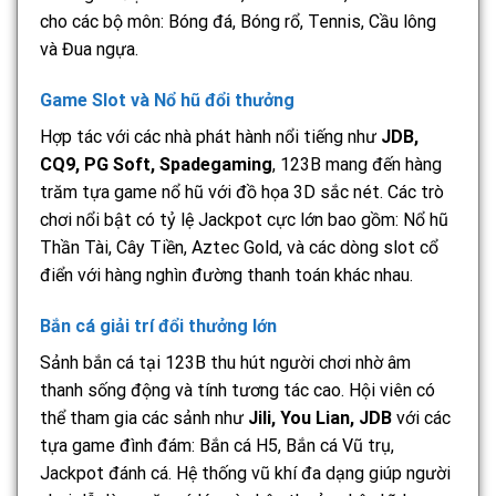
cho các bộ môn: Bóng đá, Bóng rổ, Tennis, Cầu lông
và Đua ngựa.
Game Slot và Nổ hũ đổi thưởng
Hợp tác với các nhà phát hành nổi tiếng như
JDB,
CQ9, PG Soft, Spadegaming
, 123B mang đến hàng
trăm tựa game nổ hũ với đồ họa 3D sắc nét. Các trò
chơi nổi bật có tỷ lệ Jackpot cực lớn bao gồm: Nổ hũ
Thần Tài, Cây Tiền, Aztec Gold, và các dòng slot cổ
điển với hàng nghìn đường thanh toán khác nhau.
Bắn cá giải trí đổi thưởng lớn
Sảnh bắn cá tại 123B thu hút người chơi nhờ âm
thanh sống động và tính tương tác cao. Hội viên có
thể tham gia các sảnh như
Jili, You Lian, JDB
với các
tựa game đình đám: Bắn cá H5, Bắn cá Vũ trụ,
Jackpot đánh cá. Hệ thống vũ khí đa dạng giúp người