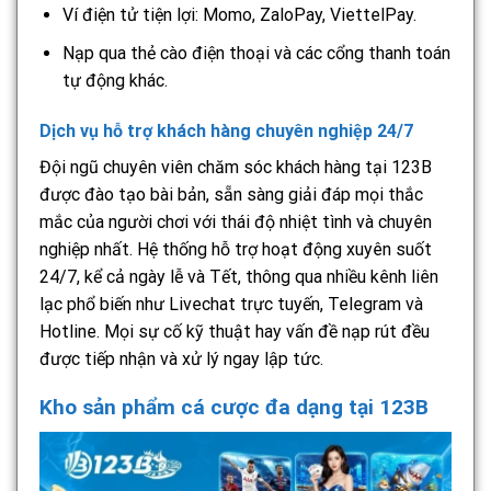
Ví điện tử tiện lợi: Momo, ZaloPay, ViettelPay.
Nạp qua thẻ cào điện thoại và các cổng thanh toán
tự động khác.
Dịch vụ hỗ trợ khách hàng chuyên nghiệp 24/7
Đội ngũ chuyên viên chăm sóc khách hàng tại 123B
được đào tạo bài bản, sẵn sàng giải đáp mọi thắc
mắc của người chơi với thái độ nhiệt tình và chuyên
nghiệp nhất. Hệ thống hỗ trợ hoạt động xuyên suốt
24/7, kể cả ngày lễ và Tết, thông qua nhiều kênh liên
lạc phổ biến như Livechat trực tuyến, Telegram và
Hotline. Mọi sự cố kỹ thuật hay vấn đề nạp rút đều
được tiếp nhận và xử lý ngay lập tức.
Kho sản phẩm cá cược đa dạng tại 123B