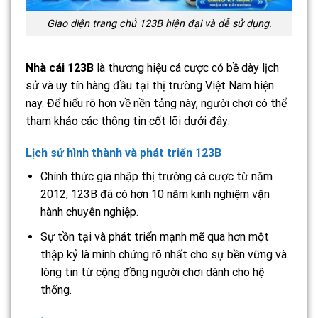
Giao diện trang chủ 123B hiện đại và dễ sử dụng.
Nhà cái 123B
là thương hiệu cá cược có bề dày lịch
sử và uy tín hàng đầu tại thị trường Việt Nam hiện
nay. Để hiểu rõ hơn về nền tảng này, người chơi có thể
tham khảo các thông tin cốt lõi dưới đây:
Lịch sử hình thành và phát triển 123B
Chính thức gia nhập thị trường cá cược từ năm
2012, 123B đã có hơn 10 năm kinh nghiệm vận
hành chuyên nghiệp.
Sự tồn tại và phát triển mạnh mẽ qua hơn một
thập kỷ là minh chứng rõ nhất cho sự bền vững và
lòng tin từ cộng đồng người chơi dành cho hệ
thống.