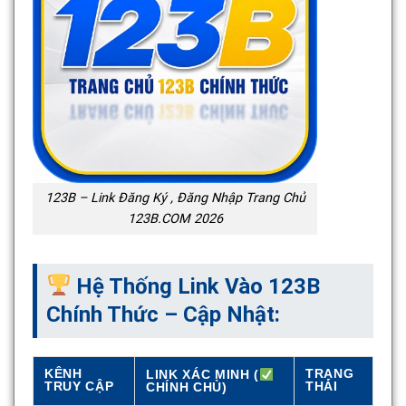
123B – Link Đăng Ký , Đăng Nhập Trang Chủ
123B.COM 2026
Hệ Thống Link Vào 123B
Chính Thức – Cập Nhật:
KÊNH
TRẠNG
LINK XÁC MINH (
TRUY CẬP
THÁI
CHÍNH CHỦ)