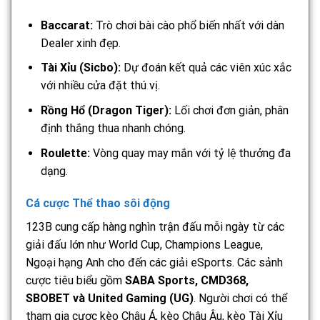
Baccarat:
Trò chơi bài cào phổ biến nhất với dàn
Dealer xinh đẹp.
Tài Xỉu (Sicbo):
Dự đoán kết quả các viên xúc xắc
với nhiều cửa đặt thú vị.
Rồng Hổ (Dragon Tiger):
Lối chơi đơn giản, phân
định thắng thua nhanh chóng.
Roulette:
Vòng quay may mắn với tỷ lệ thưởng đa
dạng.
Cá cược Thể thao sôi động
123B cung cấp hàng nghìn trận đấu mỗi ngày từ các
giải đấu lớn như World Cup, Champions League,
Ngoại hạng Anh cho đến các giải eSports. Các sảnh
cược tiêu biểu gồm
SABA Sports, CMD368,
SBOBET và United Gaming (UG)
. Người chơi có thể
tham gia cược kèo Châu Á, kèo Châu Âu, kèo Tài Xỉu