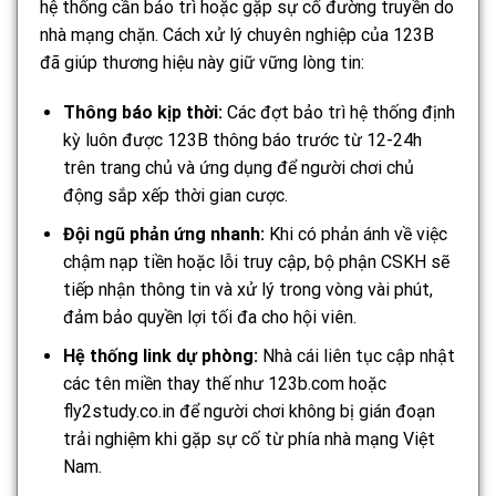
hệ thống cần bảo trì hoặc gặp sự cố đường truyền do
nhà mạng chặn. Cách xử lý chuyên nghiệp của 123B
đã giúp thương hiệu này giữ vững lòng tin:
Thông báo kịp thời:
Các đợt bảo trì hệ thống định
kỳ luôn được 123B thông báo trước từ 12-24h
trên trang chủ và ứng dụng để người chơi chủ
động sắp xếp thời gian cược.
Đội ngũ phản ứng nhanh:
Khi có phản ánh về việc
chậm nạp tiền hoặc lỗi truy cập, bộ phận CSKH sẽ
tiếp nhận thông tin và xử lý trong vòng vài phút,
đảm bảo quyền lợi tối đa cho hội viên.
Hệ thống link dự phòng:
Nhà cái liên tục cập nhật
các tên miền thay thế như 123b.com hoặc
fly2study.co.in để người chơi không bị gián đoạn
trải nghiệm khi gặp sự cố từ phía nhà mạng Việt
Nam.