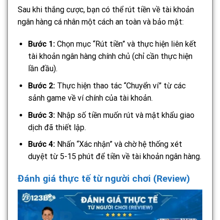
Sau khi thắng cược, bạn có thể rút tiền về tài khoản
ngân hàng cá nhân một cách an toàn và bảo mật:
Bước 1:
Chọn mục “Rút tiền” và thực hiện liên kết
tài khoản ngân hàng chính chủ (chỉ cần thực hiện
lần đầu).
Bước 2:
Thực hiện thao tác “Chuyển ví” từ các
sảnh game về ví chính của tài khoản.
Bước 3:
Nhập số tiền muốn rút và mật khẩu giao
dịch đã thiết lập.
Bước 4:
Nhấn “Xác nhận” và chờ hệ thống xét
duyệt từ 5-15 phút để tiền về tài khoản ngân hàng.
Đánh giá thực tế từ người chơi (Review)