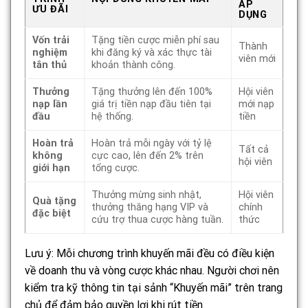
ÁP
ƯU ĐÃI
DỤNG
Vốn trải
Tặng tiền cược miễn phí sau
Thành
nghiệm
khi đăng ký và xác thực tài
viên mới
tân thủ
khoản thành công.
Thưởng
Tặng thưởng lên đến 100%
Hội viên
nạp lần
giá trị tiền nạp đầu tiên tại
mới nạp
đầu
hệ thống.
tiền
Hoàn trả
Hoàn trả mỗi ngày với tỷ lệ
Tất cả
không
cực cao, lên đến 2% trên
hội viên
giới hạn
tổng cược.
Thưởng mừng sinh nhật,
Hội viên
Quà tặng
thưởng thăng hạng VIP và
chính
đặc biệt
cứu trợ thua cược hàng tuần.
thức
Lưu ý: Mỗi chương trình khuyến mãi đều có điều kiện
về doanh thu và vòng cược khác nhau. Người chơi nên
kiểm tra kỹ thông tin tại sảnh “Khuyến mãi” trên trang
chủ để đảm bảo quyền lợi khi rút tiền.