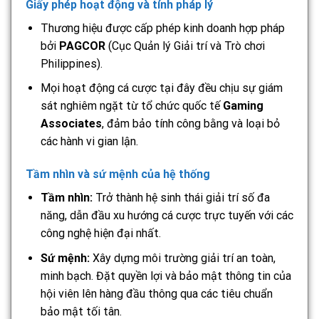
Giấy phép hoạt động và tính pháp lý
Thương hiệu được cấp phép kinh doanh hợp pháp
bởi
PAGCOR
(Cục Quản lý Giải trí và Trò chơi
Philippines).
Mọi hoạt động cá cược tại đây đều chịu sự giám
sát nghiêm ngặt từ tổ chức quốc tế
Gaming
Associates
, đảm bảo tính công bằng và loại bỏ
các hành vi gian lận.
Tầm nhìn và sứ mệnh của hệ thống
Tầm nhìn:
Trở thành hệ sinh thái giải trí số đa
năng, dẫn đầu xu hướng cá cược trực tuyến với các
công nghệ hiện đại nhất.
Sứ mệnh:
Xây dựng môi trường giải trí an toàn,
minh bạch. Đặt quyền lợi và bảo mật thông tin của
hội viên lên hàng đầu thông qua các tiêu chuẩn
bảo mật tối tân.