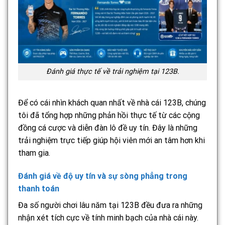
Đánh giá thực tế về trải nghiệm tại 123B.
Để có cái nhìn khách quan nhất về nhà cái 123B, chúng
tôi đã tổng hợp những phản hồi thực tế từ các cộng
đồng cá cược và diễn đàn lô đề uy tín. Đây là những
trải nghiệm trực tiếp giúp hội viên mới an tâm hơn khi
tham gia.
Đánh giá về độ uy tín và sự sòng phẳng trong
thanh toán
Đa số người chơi lâu năm tại 123B đều đưa ra những
nhận xét tích cực về tính minh bạch của nhà cái này.