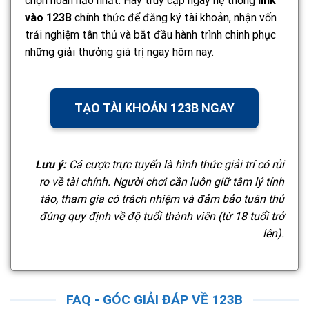
chọn hoàn hảo nhất. Hãy truy cập ngay hệ thống
link
vào 123B
chính thức để đăng ký tài khoản, nhận vốn
trải nghiệm tân thủ và bắt đầu hành trình chinh phục
những giải thưởng giá trị ngay hôm nay.
TẠO TÀI KHOẢN 123B NGAY
Lưu ý:
Cá cược trực tuyến là hình thức giải trí có rủi
ro về tài chính. Người chơi cần luôn giữ tâm lý tỉnh
táo, tham gia có trách nhiệm và đảm bảo tuân thủ
đúng quy định về độ tuổi thành viên (từ 18 tuổi trở
lên).
FAQ - GÓC GIẢI ĐÁP VỀ 123B