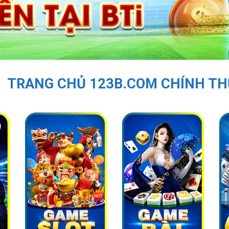
TRANG CHỦ 123B.COM CHÍNH T