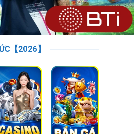
HỨC【2026】