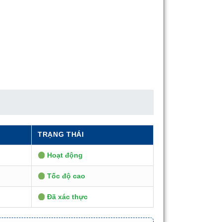
TRẠNG THÁI
Hoạt động
Tốc độ cao
Đã xác thực