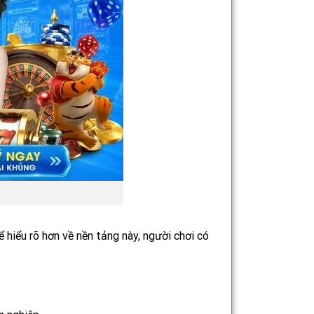
ể hiểu rõ hơn về nền tảng này, người chơi có