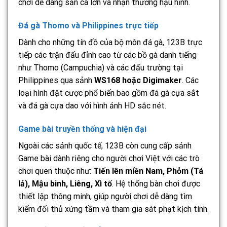
chơi dễ dàng săn cá lớn và nhận thưởng hậu hĩnh.
Đá gà Thomo và Philippines trực tiếp
Dành cho những tín đồ của bộ môn đá gà, 123B trực
tiếp các trận đấu đỉnh cao từ các bồ gà danh tiếng
như Thomo (Campuchia) và các đấu trường tại
Philippines qua sảnh
WS168 hoặc Digimaker
. Các
loại hình đặt cược phổ biến bao gồm đá gà cựa sắt
và đá gà cựa dao với hình ảnh HD sắc nét.
Game bài truyền thống và hiện đại
Ngoài các sảnh quốc tế, 123B còn cung cấp sảnh
Game bài dành riêng cho người chơi Việt với các trò
chơi quen thuộc như:
Tiến lên miền Nam, Phỏm (Tá
lả), Mậu binh, Liêng, Xì tố
. Hệ thống bàn chơi được
thiết lập thông minh, giúp người chơi dễ dàng tìm
kiếm đối thủ xứng tầm và tham gia sát phạt kịch tính.