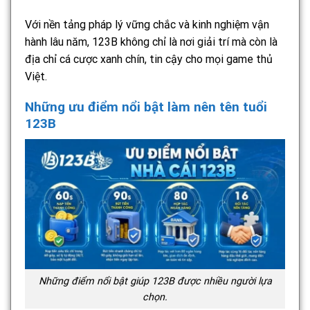
Với nền tảng pháp lý vững chắc và kinh nghiệm vận
hành lâu năm, 123B không chỉ là nơi giải trí mà còn là
địa chỉ cá cược xanh chín, tin cậy cho mọi game thủ
Việt.
Những ưu điểm nổi bật làm nên tên tuổi
123B
Những điểm nổi bật giúp 123B được nhiều người lựa
chọn.