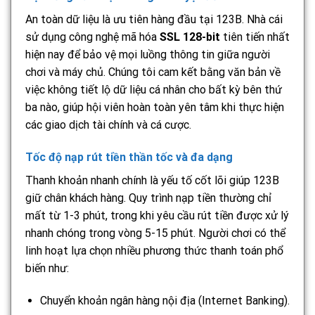
An toàn dữ liệu là ưu tiên hàng đầu tại 123B. Nhà cái
sử dụng công nghệ mã hóa
SSL 128-bit
tiên tiến nhất
hiện nay để bảo vệ mọi luồng thông tin giữa người
chơi và máy chủ. Chúng tôi cam kết bằng văn bản về
việc không tiết lộ dữ liệu cá nhân cho bất kỳ bên thứ
ba nào, giúp hội viên hoàn toàn yên tâm khi thực hiện
các giao dịch tài chính và cá cược.
Tốc độ nạp rút tiền thần tốc và đa dạng
Thanh khoản nhanh chính là yếu tố cốt lõi giúp 123B
giữ chân khách hàng. Quy trình nạp tiền thường chỉ
mất từ 1-3 phút, trong khi yêu cầu rút tiền được xử lý
nhanh chóng trong vòng 5-15 phút. Người chơi có thể
linh hoạt lựa chọn nhiều phương thức thanh toán phổ
biến như:
Chuyển khoản ngân hàng nội địa (Internet Banking).