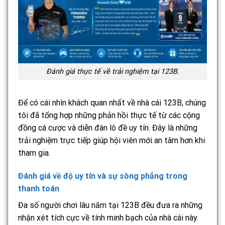
Đánh giá thực tế về trải nghiệm tại 123B.
Để có cái nhìn khách quan nhất về nhà cái 123B, chúng
tôi đã tổng hợp những phản hồi thực tế từ các cộng
đồng cá cược và diễn đàn lô đề uy tín. Đây là những
trải nghiệm trực tiếp giúp hội viên mới an tâm hơn khi
tham gia.
Đánh giá về độ uy tín và sự sòng phẳng trong
thanh toán
Đa số người chơi lâu năm tại 123B đều đưa ra những
nhận xét tích cực về tính minh bạch của nhà cái này.