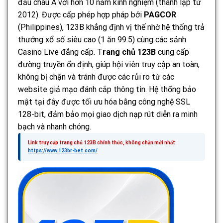
đầu châu Á với hơn 10 năm kinh nghiệm (thành lập từ
2012). Được cấp phép hợp pháp bởi
PAGCOR
(Philippines), 123B khẳng định vị thế nhờ hệ thống trả
thưởng xổ số siêu cao (1 ăn 99.5) cùng các sảnh
Casino Live đẳng cấp. T
rang chủ 123B
cung cấp
đường truyền ổn định, giúp hội viên truy cập an toàn,
không bị chặn và tránh được các rủi ro từ các
website giả mạo đánh cắp thông tin. Hệ thống bảo
mật tại đây được tối ưu hóa bằng công nghệ SSL
128-bit, đảm bảo mọi giao dịch nạp rút diễn ra minh
bạch và nhanh chóng.
Link truy cập trang chủ 123B chính thức, không chặn mới nhất:
https://www.123br-bet.com/