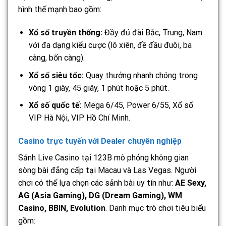
hình thế mạnh bao gồm:
Xổ số truyền thống:
Đầy đủ đài Bắc, Trung, Nam
với đa dạng kiểu cược (lô xiên, đề đầu đuôi, ba
càng, bốn càng).
Xổ số siêu tốc:
Quay thưởng nhanh chóng trong
vòng 1 giây, 45 giây, 1 phút hoặc 5 phút.
Xổ số quốc tế:
Mega 6/45, Power 6/55, Xổ số
VIP Hà Nội, VIP Hồ Chí Minh.
Casino trực tuyến với Dealer chuyên nghiệp
Sảnh Live Casino tại 123B mô phỏng không gian
sòng bài đẳng cấp tại Macau và Las Vegas. Người
chơi có thể lựa chọn các sảnh bài uy tín như:
AE Sexy,
AG (Asia Gaming), DG (Dream Gaming), WM
Casino, BBIN, Evolution
. Danh mục trò chơi tiêu biểu
gồm: