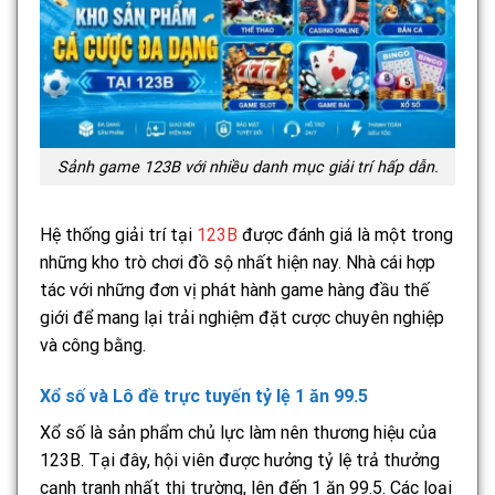
Sảnh game 123B với nhiều danh mục giải trí hấp dẫn.
Hệ thống giải trí tại
123B
được đánh giá là một trong
những kho trò chơi đồ sộ nhất hiện nay. Nhà cái hợp
tác với những đơn vị phát hành game hàng đầu thế
giới để mang lại trải nghiệm đặt cược chuyên nghiệp
và công bằng.
Xổ số và Lô đề trực tuyến tỷ lệ 1 ăn 99.5
Xổ số là sản phẩm chủ lực làm nên thương hiệu của
123B. Tại đây, hội viên được hưởng tỷ lệ trả thưởng
cạnh tranh nhất thị trường, lên đến 1 ăn 99.5. Các loại