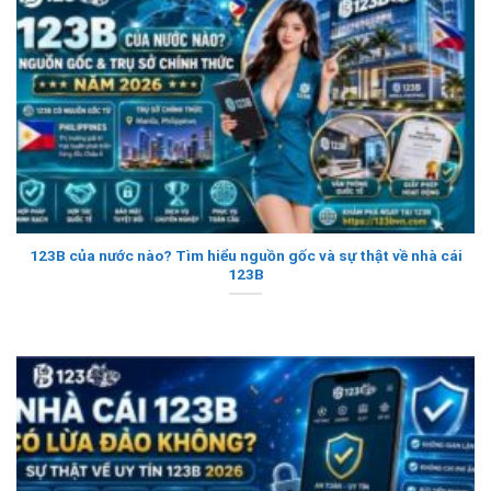
123B của nước nào? Tìm hiểu nguồn gốc và sự thật về nhà cái
123B