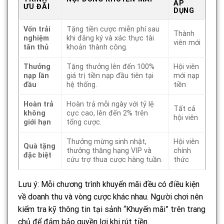
ÁP
ƯU ĐÃI
DỤNG
Vốn trải
Tặng tiền cược miễn phí sau
Thành
nghiệm
khi đăng ký và xác thực tài
viên mới
tân thủ
khoản thành công.
Thưởng
Tặng thưởng lên đến 100%
Hội viên
nạp lần
giá trị tiền nạp đầu tiên tại
mới nạp
đầu
hệ thống.
tiền
Hoàn trả
Hoàn trả mỗi ngày với tỷ lệ
Tất cả
không
cực cao, lên đến 2% trên
hội viên
giới hạn
tổng cược.
Thưởng mừng sinh nhật,
Hội viên
Quà tặng
thưởng thăng hạng VIP và
chính
đặc biệt
cứu trợ thua cược hàng tuần.
thức
Lưu ý: Mỗi chương trình khuyến mãi đều có điều kiện
về doanh thu và vòng cược khác nhau. Người chơi nên
kiểm tra kỹ thông tin tại sảnh “Khuyến mãi” trên trang
chủ để đảm bảo quyền lợi khi rút tiền.