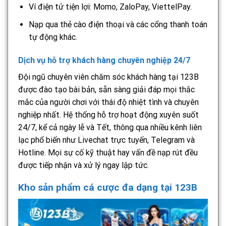
Ví điện tử tiện lợi: Momo, ZaloPay, ViettelPay.
Nạp qua thẻ cào điện thoại và các cổng thanh toán
tự động khác.
Dịch vụ hỗ trợ khách hàng chuyên nghiệp 24/7
Đội ngũ chuyên viên chăm sóc khách hàng tại 123B
được đào tạo bài bản, sẵn sàng giải đáp mọi thắc
mắc của người chơi với thái độ nhiệt tình và chuyên
nghiệp nhất. Hệ thống hỗ trợ hoạt động xuyên suốt
24/7, kể cả ngày lễ và Tết, thông qua nhiều kênh liên
lạc phổ biến như Livechat trực tuyến, Telegram và
Hotline. Mọi sự cố kỹ thuật hay vấn đề nạp rút đều
được tiếp nhận và xử lý ngay lập tức.
Kho sản phẩm cá cược đa dạng tại 123B