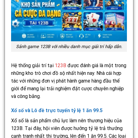
Sảnh game 123B với nhiều danh mục giải trí hấp dẫn.
Hệ thống giải trí tại
123B
được đánh giá là một trong
những kho trò chơi đồ sộ nhất hiện nay. Nhà cái hợp
tác với những đơn vị phát hành game hàng đầu thế
giới để mang lại trải nghiệm đặt cược chuyên nghiệp
và công bằng.
Xổ số và Lô đề trực tuyến tỷ lệ 1 ăn 99.5
Xổ số là sản phẩm chủ lực làm nên thương hiệu của
123B. Tại đây, hội viên được hưởng tỷ lệ trả thưởng
cạnh tranh nhất thị trường, lên đến 1 ăn 99.5. Các loại