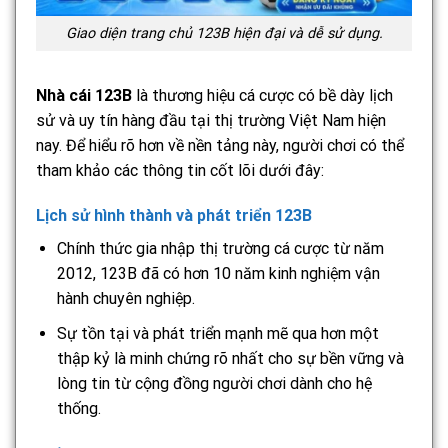
Giao diện trang chủ 123B hiện đại và dễ sử dụng.
Nhà cái 123B
là thương hiệu cá cược có bề dày lịch
sử và uy tín hàng đầu tại thị trường Việt Nam hiện
nay. Để hiểu rõ hơn về nền tảng này, người chơi có thể
tham khảo các thông tin cốt lõi dưới đây:
Lịch sử hình thành và phát triển 123B
Chính thức gia nhập thị trường cá cược từ năm
2012, 123B đã có hơn 10 năm kinh nghiệm vận
hành chuyên nghiệp.
Sự tồn tại và phát triển mạnh mẽ qua hơn một
thập kỷ là minh chứng rõ nhất cho sự bền vững và
lòng tin từ cộng đồng người chơi dành cho hệ
thống.