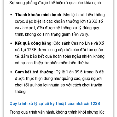
Sự sòng phẳng được thể hiện rõ qua các khía cạnh:
Thanh khoản minh bạch:
Mọi lệnh rút tiền thắng
cược, đặc biệt là các khoản thưởng lớn từ Xổ số
và Jackpot, đều được hệ thống xử lý đúng quy
trình, không có tình trạng giam tiền vô lý.
Kết quả công bằng:
Các sảnh Casino Live và Xổ
số tại 123B được cung cấp bởi các đối tác quốc
tế, đảm bảo kết quả hoàn toàn ngẫu nhiên, không
có sự can thiệp từ phần mềm bên thứ ba.
Cam kết trả thưởng:
Tỷ lệ 1 ăn 99.5 trong lô đề
được thực hiện đúng như quảng cáo, giúp người
chơi tối ưu hóa lợi nhuận so với cách chơi truyền
thống.
Quy trình xử lý sự cố kỹ thuật của nhà cái 123B
Trong quá trình vận hành, không tránh khỏi những lúc