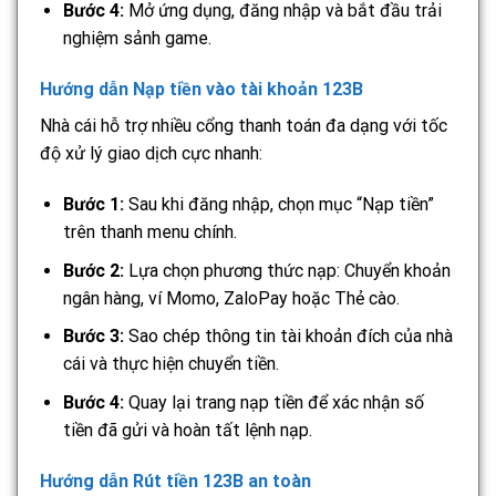
Bước 4:
Mở ứng dụng, đăng nhập và bắt đầu trải
nghiệm sảnh game.
Hướng dẫn Nạp tiền vào tài khoản 123B
Nhà cái hỗ trợ nhiều cổng thanh toán đa dạng với tốc
độ xử lý giao dịch cực nhanh:
Bước 1:
Sau khi đăng nhập, chọn mục “Nạp tiền”
trên thanh menu chính.
Bước 2:
Lựa chọn phương thức nạp: Chuyển khoản
ngân hàng, ví Momo, ZaloPay hoặc Thẻ cào.
Bước 3:
Sao chép thông tin tài khoản đích của nhà
cái và thực hiện chuyển tiền.
Bước 4:
Quay lại trang nạp tiền để xác nhận số
tiền đã gửi và hoàn tất lệnh nạp.
Hướng dẫn Rút tiền 123B an toàn