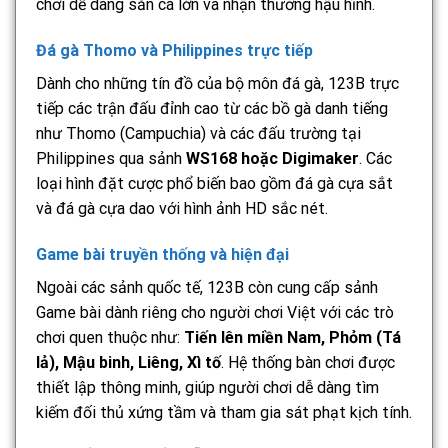
chơi dễ dàng săn cá lớn và nhận thưởng hậu hĩnh.
Đá gà Thomo và Philippines trực tiếp
Dành cho những tín đồ của bộ môn đá gà, 123B trực
tiếp các trận đấu đỉnh cao từ các bồ gà danh tiếng
như Thomo (Campuchia) và các đấu trường tại
Philippines qua sảnh
WS168 hoặc Digimaker
. Các
loại hình đặt cược phổ biến bao gồm đá gà cựa sắt
và đá gà cựa dao với hình ảnh HD sắc nét.
Game bài truyền thống và hiện đại
Ngoài các sảnh quốc tế, 123B còn cung cấp sảnh
Game bài dành riêng cho người chơi Việt với các trò
chơi quen thuộc như:
Tiến lên miền Nam, Phỏm (Tá
lả), Mậu binh, Liêng, Xì tố
. Hệ thống bàn chơi được
thiết lập thông minh, giúp người chơi dễ dàng tìm
kiếm đối thủ xứng tầm và tham gia sát phạt kịch tính.