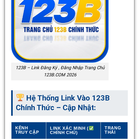
123B – Link Đăng Ký , Đăng Nhập Trang Chủ
123B.COM 2026
Hệ Thống Link Vào 123B
Chính Thức – Cập Nhật:
KÊNH
TRẠNG
LINK XÁC MINH (
TRUY CẬP
THÁI
CHÍNH CHỦ)