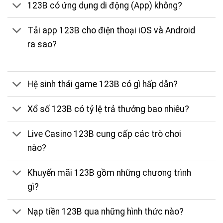
123B có ứng dụng di động (App) không?
Tải app 123B cho điện thoại iOS và Android
ra sao?
Hệ sinh thái game 123B có gì hấp dẫn?
Xổ số 123B có tỷ lệ trả thưởng bao nhiêu?
Live Casino 123B cung cấp các trò chơi
nào?
Khuyến mãi 123B gồm những chương trình
gì?
Nạp tiền 123B qua những hình thức nào?