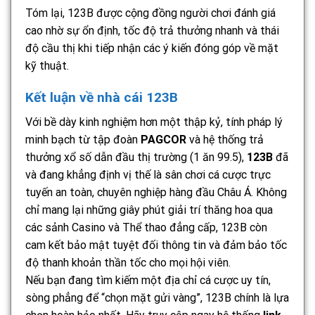
Tóm lại, 123B được cộng đồng người chơi đánh giá
cao nhờ sự ổn định, tốc độ trả thưởng nhanh và thái
độ cầu thị khi tiếp nhận các ý kiến đóng góp về mặt
kỹ thuật.
Kết luận về nhà cái 123B
Với bề dày kinh nghiệm hơn một thập kỷ, tính pháp lý
minh bạch từ tập đoàn
PAGCOR
và hệ thống trả
thưởng xổ số dẫn đầu thị trường (1 ăn 99.5),
123B
đã
và đang khẳng định vị thế là sân chơi cá cược trực
tuyến an toàn, chuyên nghiệp hàng đầu Châu Á. Không
chỉ mang lại những giây phút giải trí thăng hoa qua
các sảnh Casino và Thể thao đẳng cấp, 123B còn
cam kết bảo mật tuyệt đối thông tin và đảm bảo tốc
độ thanh khoản thần tốc cho mọi hội viên.
Nếu bạn đang tìm kiếm một địa chỉ cá cược uy tín,
sòng phẳng để “chọn mặt gửi vàng”, 123B chính là lựa