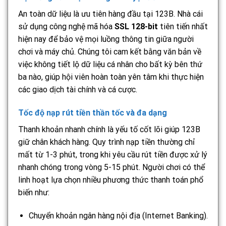
An toàn dữ liệu là ưu tiên hàng đầu tại 123B. Nhà cái
sử dụng công nghệ mã hóa
SSL 128-bit
tiên tiến nhất
hiện nay để bảo vệ mọi luồng thông tin giữa người
chơi và máy chủ. Chúng tôi cam kết bằng văn bản về
việc không tiết lộ dữ liệu cá nhân cho bất kỳ bên thứ
ba nào, giúp hội viên hoàn toàn yên tâm khi thực hiện
các giao dịch tài chính và cá cược.
Tốc độ nạp rút tiền thần tốc và đa dạng
Thanh khoản nhanh chính là yếu tố cốt lõi giúp 123B
giữ chân khách hàng. Quy trình nạp tiền thường chỉ
mất từ 1-3 phút, trong khi yêu cầu rút tiền được xử lý
nhanh chóng trong vòng 5-15 phút. Người chơi có thể
linh hoạt lựa chọn nhiều phương thức thanh toán phổ
biến như:
Chuyển khoản ngân hàng nội địa (Internet Banking).