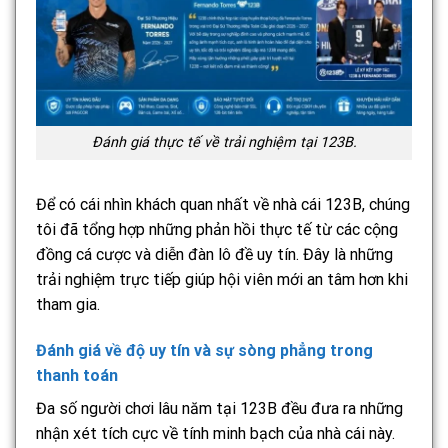
Đánh giá thực tế về trải nghiệm tại 123B.
Để có cái nhìn khách quan nhất về nhà cái 123B, chúng
tôi đã tổng hợp những phản hồi thực tế từ các cộng
đồng cá cược và diễn đàn lô đề uy tín. Đây là những
trải nghiệm trực tiếp giúp hội viên mới an tâm hơn khi
tham gia.
Đánh giá về độ uy tín và sự sòng phẳng trong
thanh toán
Đa số người chơi lâu năm tại 123B đều đưa ra những
nhận xét tích cực về tính minh bạch của nhà cái này.