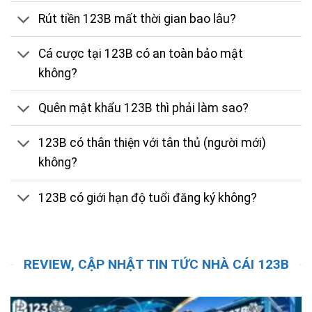
Rút tiền 123B mất thời gian bao lâu?
Cá cược tại 123B có an toàn bảo mật
không?
Quên mật khẩu 123B thì phải làm sao?
123B có thân thiện với tân thủ (người mới)
không?
123B có giới hạn độ tuổi đăng ký không?
REVIEW, CẬP NHẬT TIN TỨC NHÀ CÁI 123B